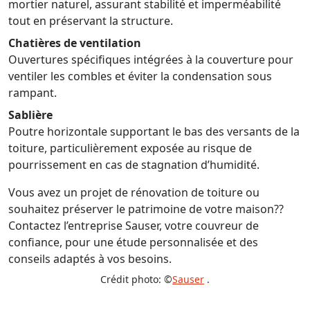
mortier naturel, assurant stabilité et imperméabilité
tout en préservant la structure.
Chatières de ventilation
Ouvertures spécifiques intégrées à la couverture pour
ventiler les combles et éviter la condensation sous
rampant.
Sablière
Poutre horizontale supportant le bas des versants de la
toiture, particulièrement exposée au risque de
pourrissement en cas de stagnation d’humidité.
Vous avez un projet de rénovation de toiture ou
souhaitez préserver le patrimoine de votre maison??
Contactez l’entreprise Sauser, votre couvreur de
confiance, pour une étude personnalisée et des
conseils adaptés à vos besoins.
Crédit photo: ©
Sauser
.