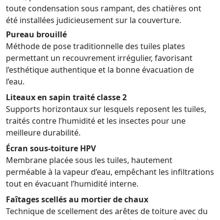
toute condensation sous rampant, des chatières ont
été installées judicieusement sur la couverture.
Pureau brouillé
Méthode de pose traditionnelle des tuiles plates
permettant un recouvrement irrégulier, favorisant
l’esthétique authentique et la bonne évacuation de
l’eau.
Liteaux en sapin traité classe 2
Supports horizontaux sur lesquels reposent les tuiles,
traités contre l’humidité et les insectes pour une
meilleure durabilité.
Écran sous-toiture HPV
Membrane placée sous les tuiles, hautement
perméable à la vapeur d’eau, empêchant les infiltrations
tout en évacuant l’humidité interne.
Faîtages scellés au mortier de chaux
Technique de scellement des arêtes de toiture avec du