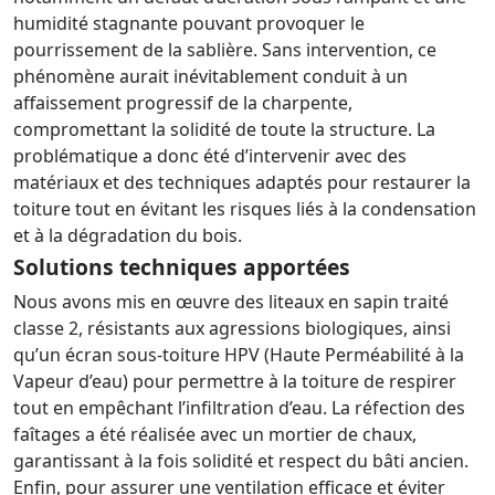
humidité stagnante pouvant provoquer le
pourrissement de la sablière. Sans intervention, ce
phénomène aurait inévitablement conduit à un
affaissement progressif de la charpente,
compromettant la solidité de toute la structure. La
problématique a donc été d’intervenir avec des
matériaux et des techniques adaptés pour restaurer la
toiture tout en évitant les risques liés à la condensation
et à la dégradation du bois.
Solutions techniques apportées
Nous avons mis en œuvre des liteaux en sapin traité
classe 2, résistants aux agressions biologiques, ainsi
qu’un écran sous-toiture HPV (Haute Perméabilité à la
Vapeur d’eau) pour permettre à la toiture de respirer
tout en empêchant l’infiltration d’eau. La réfection des
faîtages a été réalisée avec un mortier de chaux,
garantissant à la fois solidité et respect du bâti ancien.
Enfin, pour assurer une ventilation efficace et éviter