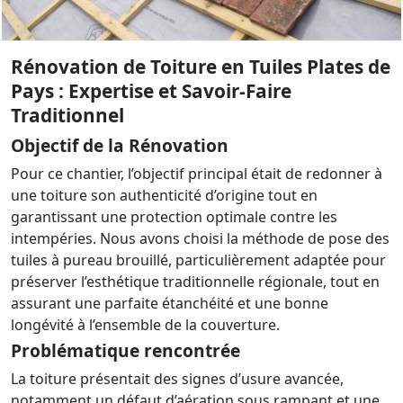
Rénovation de Toiture en Tuiles Plates de
Pays : Expertise et Savoir-Faire
Traditionnel
Objectif de la Rénovation
Pour ce chantier, l’objectif principal était de redonner à
une toiture son authenticité d’origine tout en
garantissant une protection optimale contre les
intempéries. Nous avons choisi la méthode de pose des
tuiles à pureau brouillé, particulièrement adaptée pour
préserver l’esthétique traditionnelle régionale, tout en
assurant une parfaite étanchéité et une bonne
longévité à l’ensemble de la couverture.
Problématique rencontrée
La toiture présentait des signes d’usure avancée,
notamment un défaut d’aération sous rampant et une