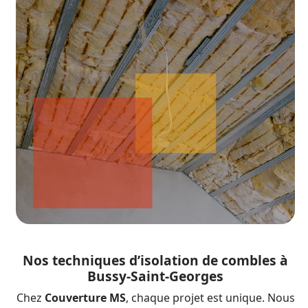
Nos techniques d’isolation de combles à
Bussy-Saint-Georges
Chez
Couverture MS
, chaque projet est unique. Nous