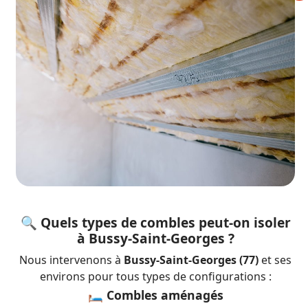
🔍 Quels types de combles peut-on isoler
à Bussy-Saint-Georges ?
Nous intervenons à
Bussy-Saint-Georges (77)
et ses
environs pour tous types de configurations :
🛏️ Combles aménagés