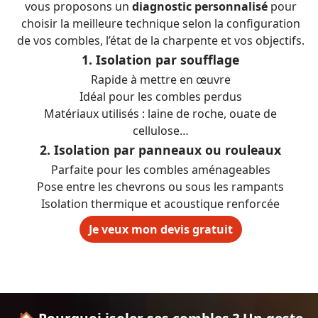
vous proposons un
diagnostic personnalisé
pour
choisir la meilleure technique selon la configuration
de vos combles, l’état de la charpente et vos objectifs.
1. Isolation par soufflage
Rapide à mettre en œuvre
Idéal pour les combles perdus
Matériaux utilisés : laine de roche, ouate de
cellulose…
2. Isolation par panneaux ou rouleaux
Parfaite pour les combles aménageables
Pose entre les chevrons ou sous les rampants
Isolation thermique et acoustique renforcée
Je veux mon devis gratuit