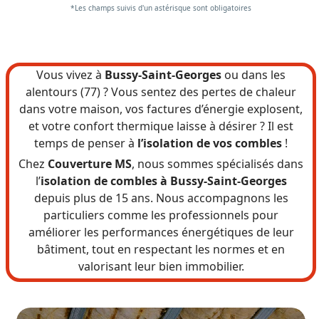
*Les champs suivis d'un astérisque sont obligatoires
Vous vivez à
Bussy-Saint-Georges
ou dans les
alentours (77) ? Vous sentez des pertes de chaleur
dans votre maison, vos factures d’énergie explosent,
et votre confort thermique laisse à désirer ? Il est
temps de penser à
l’isolation de vos combles
!
Chez
Couverture MS
, nous sommes spécialisés dans
l’
isolation de combles à Bussy-Saint-Georges
depuis plus de 15 ans. Nous accompagnons les
particuliers comme les professionnels pour
améliorer les performances énergétiques de leur
bâtiment, tout en respectant les normes et en
valorisant leur bien immobilier.