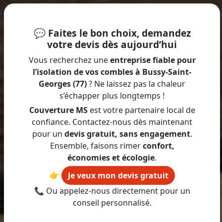
💬 Faites le bon choix, demandez
votre devis dès aujourd’hui
Vous recherchez une
entreprise fiable pour
l’isolation de vos combles à Bussy-Saint-
Georges (77)
? Ne laissez pas la chaleur
s’échapper plus longtemps !
Couverture MS
est votre partenaire local de
confiance. Contactez-nous dès maintenant
pour un
devis gratuit, sans engagement
.
Ensemble, faisons rimer
confort,
économies et écologie
.
👉
Je veux mon devis gratuit
📞 Ou appelez-nous directement pour un
conseil personnalisé.