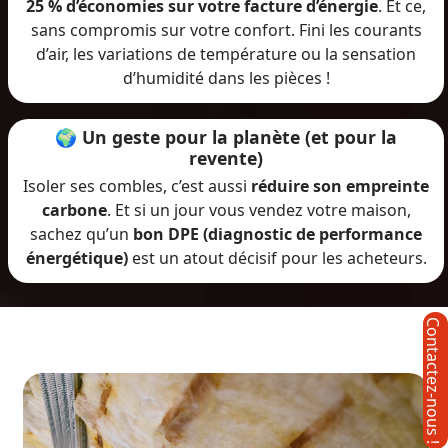
25 % d’économies sur votre facture d’énergie
. Et ce,
sans compromis sur votre confort. Fini les courants
d’air, les variations de température ou la sensation
d’humidité dans les pièces !
🌍 Un geste pour la planète (et pour la
revente)
Isoler ses combles, c’est aussi
réduire son empreinte
carbone
. Et si un jour vous vendez votre maison,
sachez qu’un
bon DPE (diagnostic de performance
énergétique)
est un atout décisif pour les acheteurs.